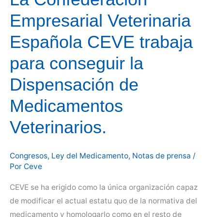
Empresarial Veterinaria
Española CEVE trabaja
para conseguir la
Dispensación de
Medicamentos
Veterinarios.
Congresos
,
Ley del Medicamento
,
Notas de prensa
/
Por
Ceve
CEVE se ha erigido como la única organización capaz
de modificar el actual estatu quo de la normativa del
medicamento y homologarlo como en el resto de