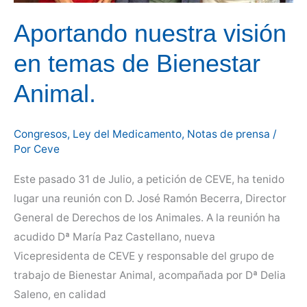
Aportando nuestra visión
en temas de Bienestar
Animal.
Congresos
,
Ley del Medicamento
,
Notas de prensa
/
Por
Ceve
Este pasado 31 de Julio, a petición de CEVE, ha tenido
lugar una reunión con D. José Ramón Becerra, Director
General de Derechos de los Animales. A la reunión ha
acudido Dª María Paz Castellano, nueva
Vicepresidenta de CEVE y responsable del grupo de
trabajo de Bienestar Animal, acompañada por Dª Delia
Saleno, en calidad