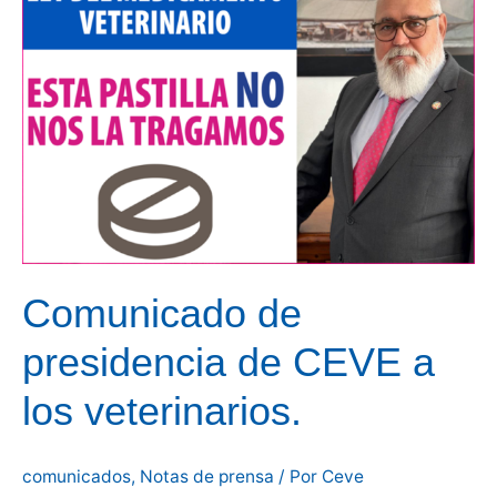
Comunicado de
presidencia de CEVE a
los veterinarios.
comunicados
,
Notas de prensa
/ Por
Ceve