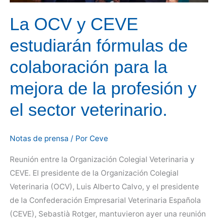
La OCV y CEVE
estudiarán fórmulas de
colaboración para la
mejora de la profesión y
el sector veterinario.
Notas de prensa
/ Por
Ceve
Reunión entre la Organización Colegial Veterinaria y
CEVE. El presidente de la Organización Colegial
Veterinaria (OCV), Luis Alberto Calvo, y el presidente
de la Confederación Empresarial Veterinaria Española
(CEVE), Sebastià Rotger, mantuvieron ayer una reunión