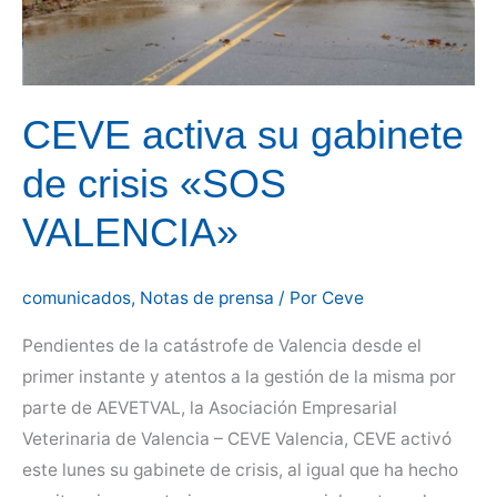
CEVE activa su gabinete
de crisis «SOS
VALENCIA»
comunicados
,
Notas de prensa
/ Por
Ceve
Pendientes de la catástrofe de Valencia desde el
primer instante y atentos a la gestión de la misma por
parte de AEVETVAL, la Asociación Empresarial
Veterinaria de Valencia – CEVE Valencia, CEVE activó
este lunes su gabinete de crisis, al igual que ha hecho