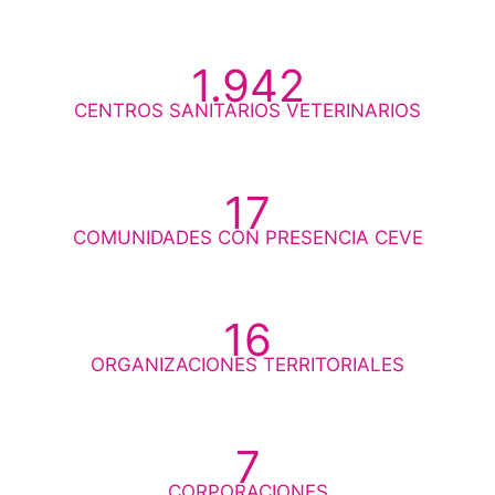
1.942
CENTROS SANITARIOS VETERINARIOS
17
COMUNIDADES CON PRESENCIA CEVE
16
ORGANIZACIONES TERRITORIALES
7
CORPORACIONES