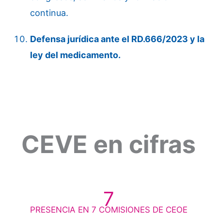
continua.
Defensa jurídica ante el RD.666/2023 y la
ley del medicamento.
CEVE en cifras
7
PRESENCIA EN 7 COMISIONES DE CEOE