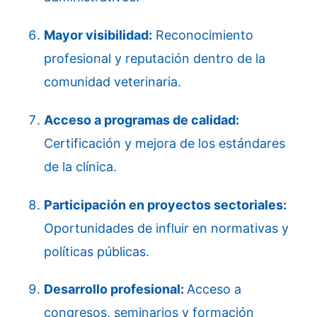
Mayor visibilidad:
Reconocimiento
profesional y reputación dentro de la
comunidad veterinaria.
Acceso a programas de calidad:
Certificación y mejora de los estándares
de la clínica.
Participación en proyectos sectoriales:
Oportunidades de influir en normativas y
políticas públicas.
Desarrollo profesional:
Acceso a
congresos, seminarios y formación