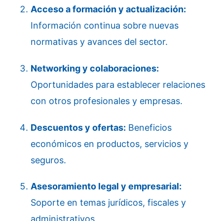
Acceso a formación y actualización:
Información continua sobre nuevas
normativas y avances del sector.
Networking y colaboraciones:
Oportunidades para establecer relaciones
con otros profesionales y empresas.
Descuentos y ofertas:
Beneficios
económicos en productos, servicios y
seguros.
Asesoramiento legal y empresarial:
Soporte en temas jurídicos, fiscales y
administrativos.