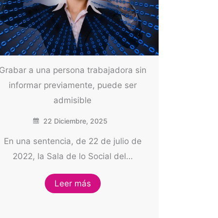
Grabar a una persona trabajadora sin
informar previamente, puede ser
admisible
22 Diciembre, 2025
En una sentencia, de 22 de julio de
2022, la Sala de lo Social del…
Leer más