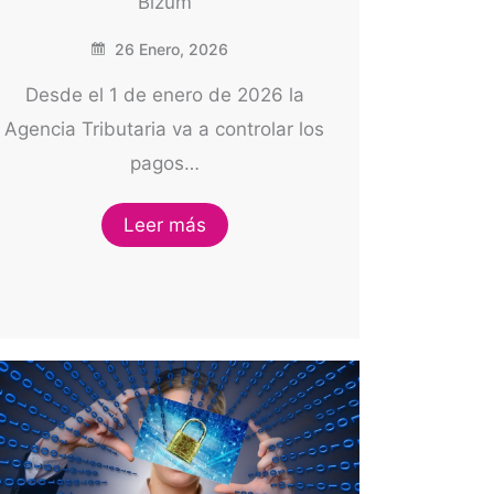
Bizum
26 Enero, 2026
Desde el 1 de enero de 2026 la
Agencia Tributaria va a controlar los
pagos…
Leer más