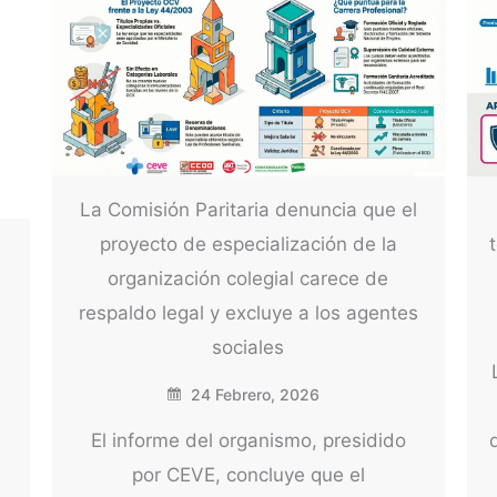
La Comisión Paritaria denuncia que el
proyecto de especialización de la
organización colegial carece de
respaldo legal y excluye a los agentes
sociales
24 Febrero, 2026
El informe del organismo, presidido
por CEVE, concluye que el