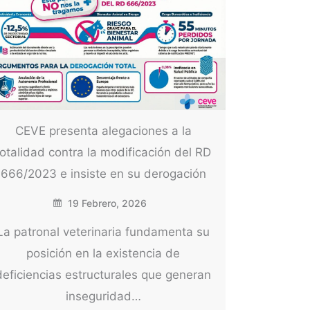
CEVE presenta alegaciones a la
totalidad contra la modificación del RD
666/2023 e insiste en su derogación
19 Febrero, 2026
La patronal veterinaria fundamenta su
posición en la existencia de
deficiencias estructurales que generan
inseguridad…