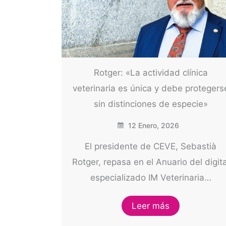
Rotger: «La actividad clínica
veterinaria es única y debe protegers
sin distinciones de especie»
12 Enero, 2026
El presidente de CEVE, Sebastià
Rotger, repasa en el Anuario del digita
especializado IM Veterinaria…
Leer más