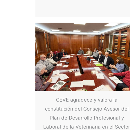
CEVE agradece y valora la
constitución del Consejo Asesor del
Plan de Desarrollo Profesional y
Laboral de la Veterinaria en el Secto