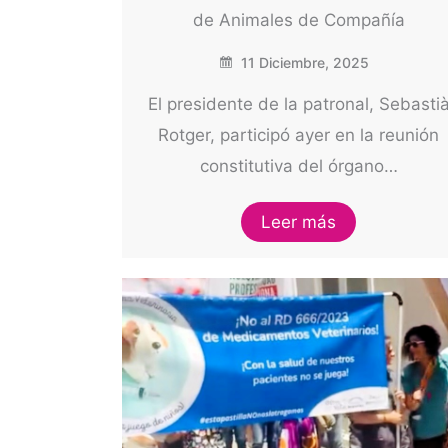
de Animales de Compañía
11 Diciembre, 2025
El presidente de la patronal, Sebasti
Rotger, participó ayer en la reunión
constitutiva del órgano…
Leer más