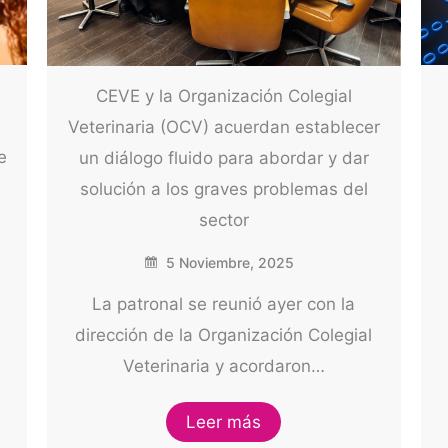
CEVE y la Organización Colegial
Veterinaria (OCV) acuerdan establecer
e
un diálogo fluido para abordar y dar
solución a los graves problemas del
sector
5 Noviembre, 2025
La patronal se reunió ayer con la
dirección de la Organización Colegial
Veterinaria y acordaron…
Leer más