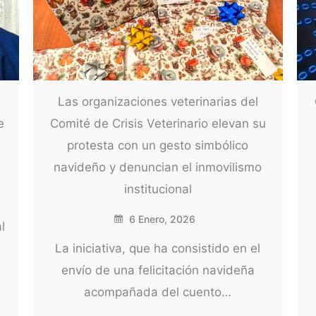
Las organizaciones veterinarias del
e
Comité de Crisis Veterinario elevan su
protesta con un gesto simbólico
navideño y denuncian el inmovilismo
institucional
6 Enero, 2026
l
La iniciativa, que ha consistido en el
envío de una felicitación navideña
acompañada del cuento…