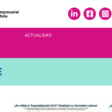
ACTUALIDAD
E