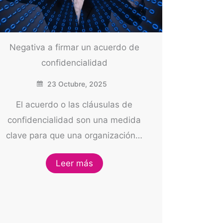
Negativa a firmar un acuerdo de
confidencialidad
23 Octubre, 2025
El acuerdo o las cláusulas de
confidencialidad son una medida
clave para que una organización…
Leer más