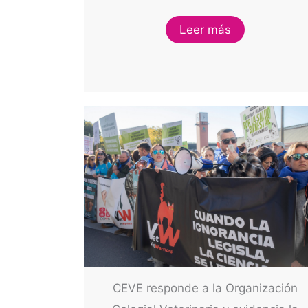
Leer más
CEVE responde a la Organización