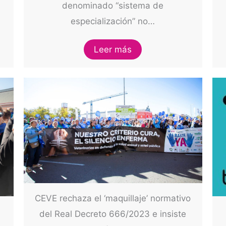
denominado “sistema de
especialización” no…
Leer más
CEVE rechaza el ‘maquillaje’ normativo
del Real Decreto 666/2023 e insiste