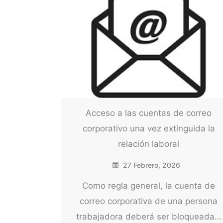
Acceso a las cuentas de correo
corporativo una vez extinguida la
relación laboral
27 Febrero, 2026
Como regla general, la cuenta de
correo corporativa de una persona
trabajadora deberá ser bloqueada…