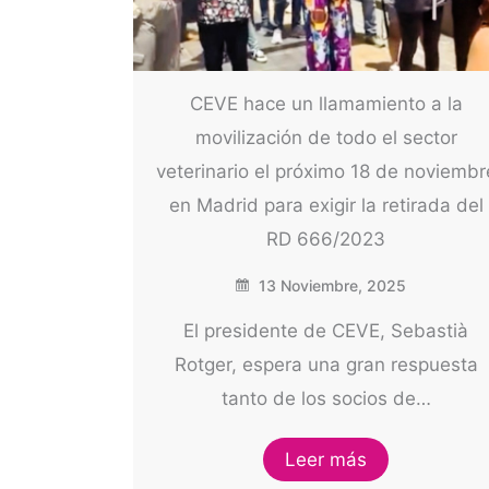
CEVE hace un llamamiento a la
movilización de todo el sector
veterinario el próximo 18 de noviembr
en Madrid para exigir la retirada del
RD 666/2023
13 Noviembre, 2025
El presidente de CEVE, Sebastià
Rotger, espera una gran respuesta
tanto de los socios de…
Leer más