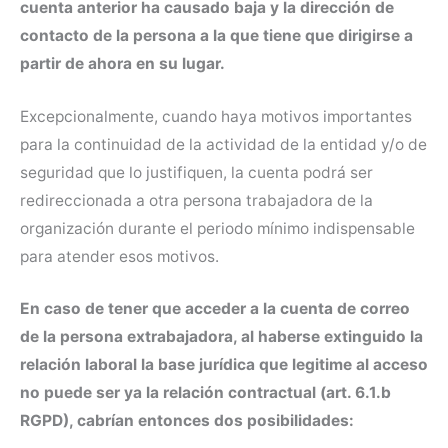
cuenta anterior ha causado baja y la dirección de
contacto de la persona a la que tiene que dirigirse a
partir de ahora en su lugar.
Excepcionalmente, cuando haya motivos importantes
para la continuidad de la actividad de la entidad y/o de
seguridad que lo justifiquen, la cuenta podrá ser
redireccionada a otra persona trabajadora de la
organización durante el periodo mínimo indispensable
para atender esos motivos.
En caso de tener que acceder a la cuenta de correo
de la persona extrabajadora, al haberse extinguido la
relación laboral la base jurídica que legitime al acceso
no puede ser ya la relación contractual (art. 6.1.b
RGPD), cabrían entonces dos posibilidades: