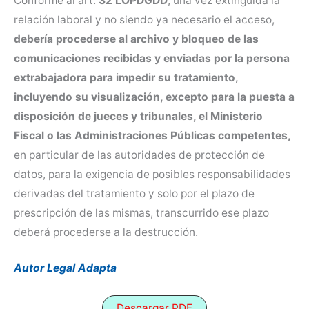
Conforme al art.
32 LOPDGDD
, una vez extinguida la
relación laboral y no siendo ya necesario el acceso,
debería procederse al archivo y bloqueo de las
comunicaciones recibidas y enviadas por la persona
extrabajadora para impedir su tratamiento,
incluyendo su visualización, excepto para la puesta a
disposición de jueces y tribunales, el Ministerio
Fiscal o las Administraciones Públicas competentes,
en particular de las autoridades de protección de
datos, para la exigencia de posibles responsabilidades
derivadas del tratamiento y solo por el plazo de
prescripción de las mismas, transcurrido ese plazo
deberá procederse a la destrucción.
Autor Legal Adapta
Descargar PDF