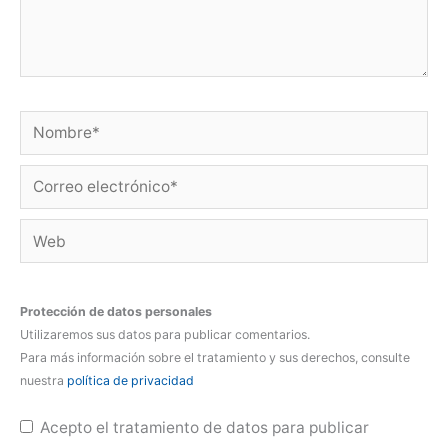
Nombre*
Correo
electrónico*
Web
Protección de datos personales
Utilizaremos sus datos para publicar comentarios.
Para más información sobre el tratamiento y sus derechos, consulte
nuestra
política de privacidad
Acepto el tratamiento de datos para publicar