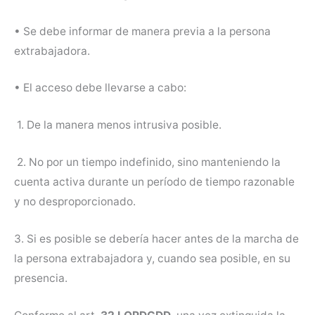
• Se debe informar de manera previa a la persona
extrabajadora.
• El acceso debe llevarse a cabo:
1. De la manera menos intrusiva posible.
2. No por un tiempo indefinido, sino manteniendo la
cuenta activa durante un período de tiempo razonable
y no desproporcionado.
3. Si es posible se debería hacer antes de la marcha de
la persona extrabajadora y, cuando sea posible, en su
presencia.