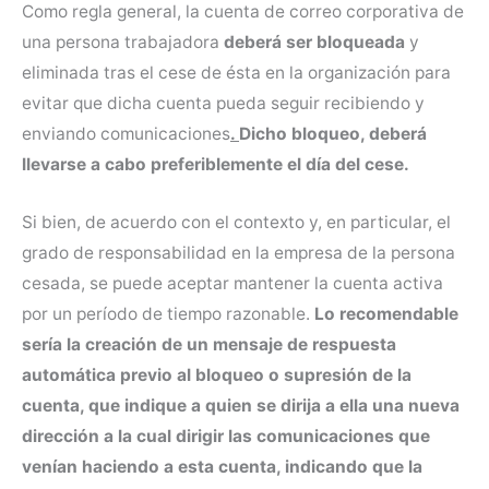
Como regla general, la cuenta de correo corporativa de
una persona trabajadora
deberá ser bloqueada
y
eliminada tras el cese de ésta en la organización para
evitar que dicha cuenta pueda seguir recibiendo y
enviando comunicaciones
.
Dicho bloqueo, deberá
llevarse a cabo preferiblemente el día del cese.
Si bien, de acuerdo con el contexto y, en particular, el
grado de responsabilidad en la empresa de la persona
cesada, se puede aceptar mantener la cuenta activa
por un período de tiempo razonable.
Lo recomendable
sería la creación de un mensaje de respuesta
automática previo al bloqueo o supresión de la
cuenta, que indique a quien se dirija a ella una nueva
dirección a la cual dirigir las comunicaciones que
venían haciendo a esta cuenta, indicando que la