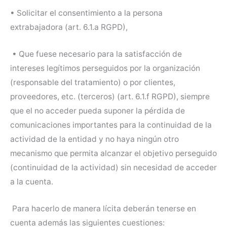
• Solicitar el consentimiento a la persona
extrabajadora (art. 6.1.a RGPD),
• Que fuese necesario para la satisfacción de
intereses legítimos perseguidos por la organización
(responsable del tratamiento) o por clientes,
proveedores, etc. (terceros) (art. 6.1.f RGPD), siempre
que el no acceder pueda suponer la pérdida de
comunicaciones importantes para la continuidad de la
actividad de la entidad y no haya ningún otro
mecanismo que permita alcanzar el objetivo perseguido
(continuidad de la actividad) sin necesidad de acceder
a la cuenta.
Para hacerlo de manera lícita deberán tenerse en
cuenta además las siguientes cuestiones: