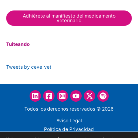
Adhiérete al manifiesto del medicamento
veterinario
Tuiteando
Tweets by ceve_vet
Todos los derechos reservados © 2026
Aviso Legal
Política de Privacidad
Política de Cookies