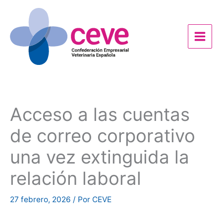
Ir
al
contenido
Acceso a las cuentas
de correo corporativo
una vez extinguida la
relación laboral
27 febrero, 2026
/ Por
CEVE