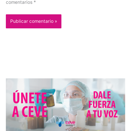
comentarios
*