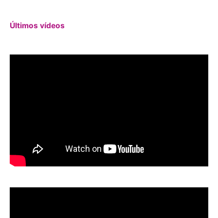
Últimos vídeos