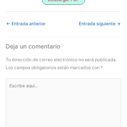
←
Entrada anterior
Entrada siguiente
→
Deja un comentario
Tu dirección de correo electrónico no será publicada.
Los campos obligatorios están marcados con
*
Escribe
aquí...