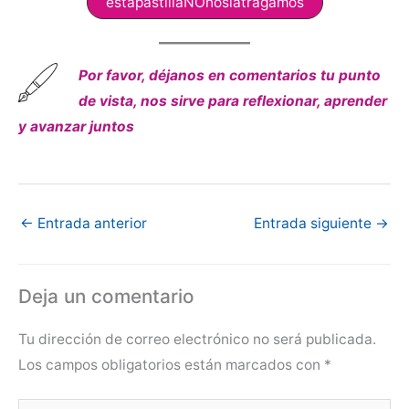
estapastillaNOnoslatragamos
Por favor, déjanos en comentarios tu punto
de vista, nos sirve para reflexionar, aprender
y avanzar juntos
←
Entrada anterior
Entrada siguiente
→
Deja un comentario
Tu dirección de correo electrónico no será publicada.
Los campos obligatorios están marcados con
*