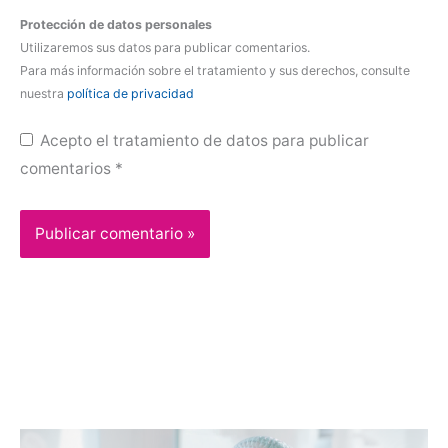
Protección de datos personales
Utilizaremos sus datos para publicar comentarios.
Para más información sobre el tratamiento y sus derechos, consulte
nuestra
política de privacidad
Acepto el tratamiento de datos para publicar
comentarios
*