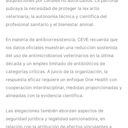
adquisiciones por canales no autorizados. La patronal
subraya la necesidad de proteger la lex artis
veterinaria, la autonomía técnica y científica del
profesional sanitario y el bienestar animal.
En materia de antibiorresistencia, CEVE recuerda que
los datos oficiales muestran una reducción sostenida
del uso de antimicrobianos veterinarios en la última
década y un empleo limitado de antibióticos de
categorías críticas. A juicio de la organización, la
respuesta eficaz requiere un enfoque One Health con
cooperación interdisciplinar, medidas proporcionadas y
alineadas con la evidencia científica.
Las alegaciones también abordan aspectos de
seguridad jurídica y legalidad sancionadora, en
relación con la atribución de efectos vinculantes a