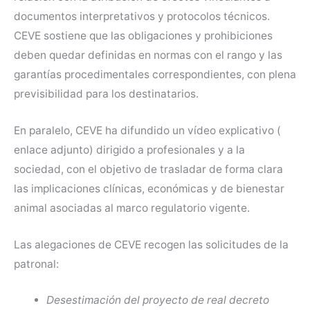
documentos interpretativos y protocolos técnicos.
CEVE sostiene que las obligaciones y prohibiciones
deben quedar definidas en normas con el rango y las
garantías procedimentales correspondientes, con plena
previsibilidad para los destinatarios.
En paralelo, CEVE ha difundido un vídeo explicativo (
enlace adjunto) dirigido a profesionales y a la
sociedad, con el objetivo de trasladar de forma clara
las implicaciones clínicas, económicas y de bienestar
animal asociadas al marco regulatorio vigente.
Las alegaciones de CEVE recogen las solicitudes de la
patronal:
Desestimación del proyecto de real decreto