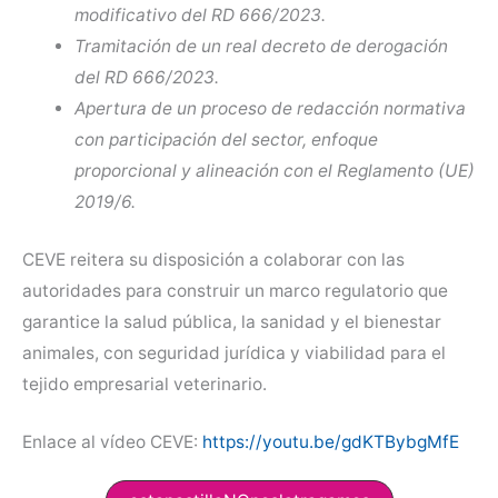
modificativo del RD 666/2023.
Tramitación de un real decreto de derogación
del RD 666/2023.
Apertura de un proceso de redacción normativa
con participación del sector, enfoque
proporcional y alineación con el Reglamento (UE)
2019/6.
CEVE reitera su disposición a colaborar con las
autoridades para construir un marco regulatorio que
garantice la salud pública, la sanidad y el bienestar
animales, con seguridad jurídica y viabilidad para el
tejido empresarial veterinario.
Enlace al vídeo CEVE:
https://youtu.be/gdKTBybgMfE