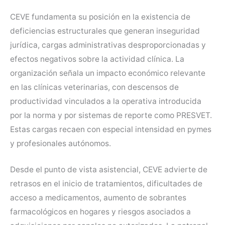
CEVE fundamenta su posición en la existencia de
deficiencias estructurales que generan inseguridad
jurídica, cargas administrativas desproporcionadas y
efectos negativos sobre la actividad clínica. La
organización señala un impacto económico relevante
en las clínicas veterinarias, con descensos de
productividad vinculados a la operativa introducida
por la norma y por sistemas de reporte como PRESVET.
Estas cargas recaen con especial intensidad en pymes
y profesionales autónomos.
Desde el punto de vista asistencial, CEVE advierte de
retrasos en el inicio de tratamientos, dificultades de
acceso a medicamentos, aumento de sobrantes
farmacológicos en hogares y riesgos asociados a