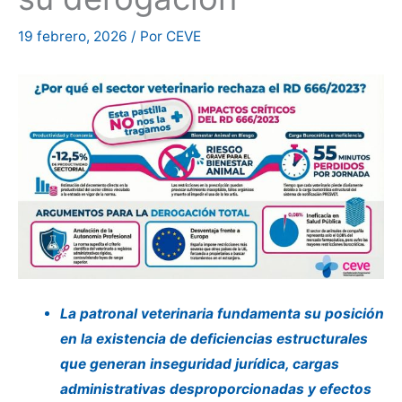
19 febrero, 2026
/ Por
CEVE
La patronal veterinaria fundamenta su posición
en la existencia de deficiencias estructurales
que generan inseguridad jurídica, cargas
administrativas desproporcionadas y efectos