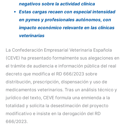
negativos sobre la actividad clínica
Estas cargas recaen con especial intensidad
en pymes y profesionales autónomos, con
impacto económico relevante en las clínicas
veterinarias
La Confederación Empresarial Veterinaria Española
(CEVE) ha presentado formalmente sus alegaciones en
el trámite de audiencia e información pública del real
decreto que modifica el RD 666/2023 sobre
distribución, prescripción, dispensación y uso de
medicamentos veterinarios. Tras un análisis técnico y
jurídico del texto, CEVE formula una enmienda a la
totalidad y solicita la desestimación del proyecto
modificativo e insiste en la derogación del RD
666/2023.