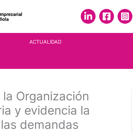
ACTUALIDAD
la Organización
ia y evidencia la
 las demandas