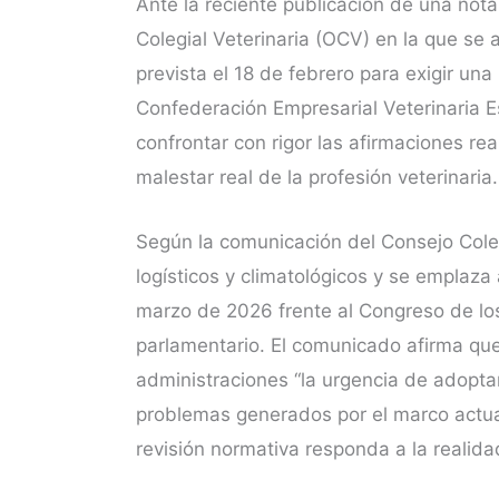
Ante la reciente publicación de una not
Colegial Veterinaria (OCV) en la que se 
prevista el 18 de febrero para exigir un
Confederación Empresarial Veterinaria E
confrontar con rigor las afirmaciones rea
malestar real de la profesión veterinaria.
Según la comunicación del Consejo Coleg
logísticos y climatológicos y se emplaza
marzo de 2026 frente al Congreso de lo
parlamentario. El comunicado afirma que 
administraciones “la urgencia de adoptar
problemas generados por el marco actua
revisión normativa responda a la realidad