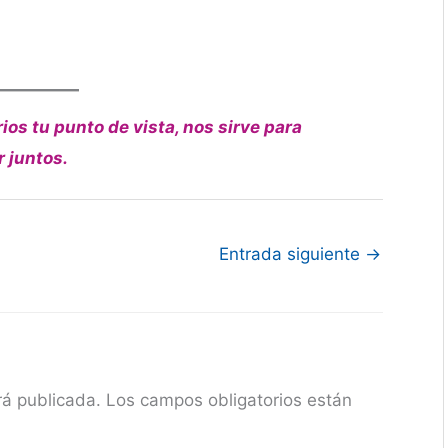
ios tu punto de vista, nos sirve para
r juntos.
Entrada siguiente
→
rá publicada.
Los campos obligatorios están