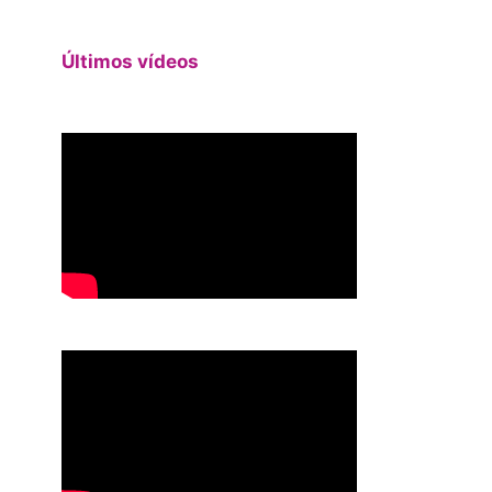
Últimos vídeos