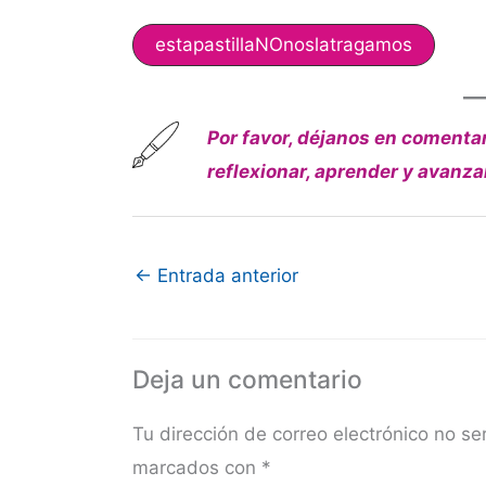
estapastillaNOnoslatragamos
Por favor, déjanos en comentar
reflexionar, aprender y avanza
←
Entrada anterior
Deja un comentario
Tu dirección de correo electrónico no se
marcados con
*