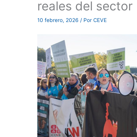
reales del sector
10 febrero, 2026
/ Por
CEVE