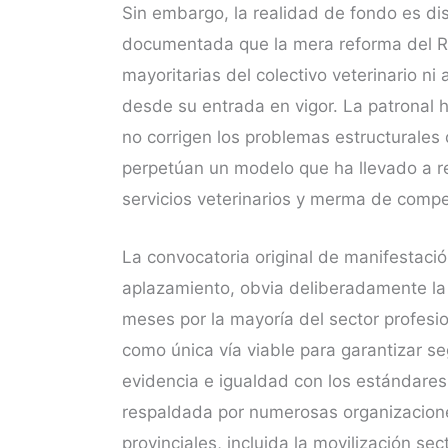
Sin embargo, la realidad de fondo es dis
documentada que la mera reforma del 
mayoritarias del colectivo veterinario n
desde su entrada en vigor. La patronal 
no corrigen los problemas estructurales 
perpetúan un modelo que ha llevado a r
servicios veterinarios y merma de compe
La convocatoria original de manifestació
aplazamiento, obvia deliberadamente la 
meses por la mayoría del sector profesi
como única vía viable para garantizar seg
evidencia e igualdad con los estándares
respaldada por numerosas organizaciones
provinciales, incluida la movilización sec