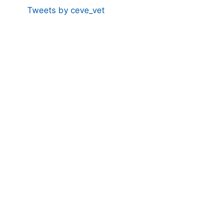
Tweets by ceve_vet