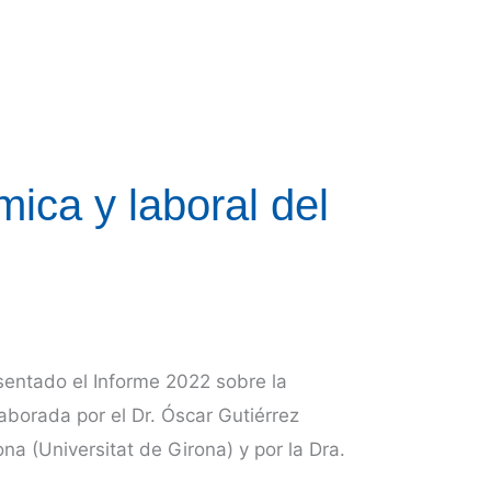
ica y laboral del
sentado el Informe 2022 sobre la
aborada por el Dr. Óscar Gutiérrez
a (Universitat de Girona) y por la Dra.