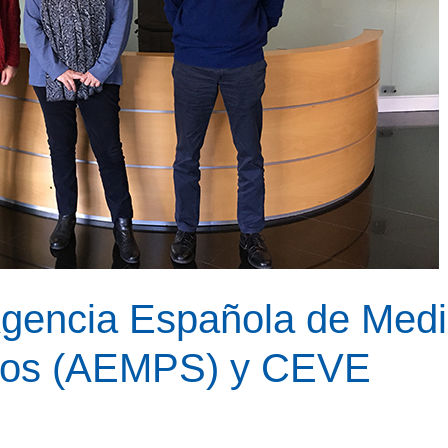
Agencia Española de Med
rios (AEMPS) y CEVE