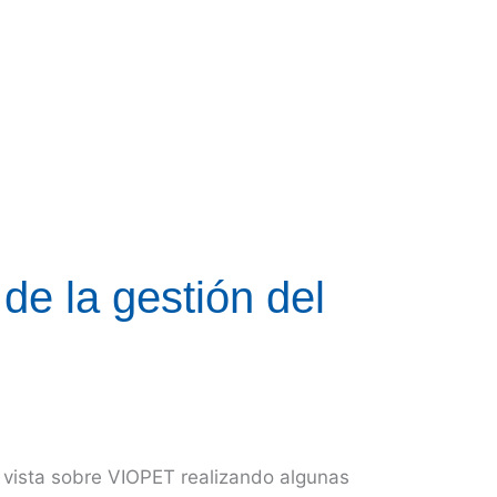
de la gestión del
 vista sobre VIOPET realizando algunas