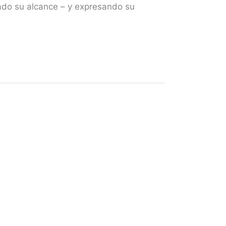
rado su alcance – y expresando su