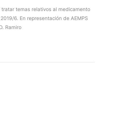
tratar temas relativos al medicamento
E) 2019/6. En representación de AEMPS
D. Ramiro