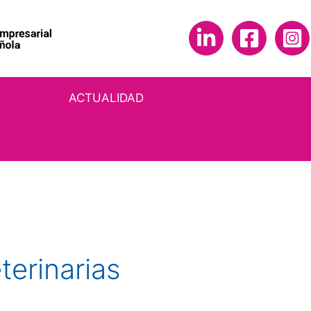
ACTUALIDAD
terinarias