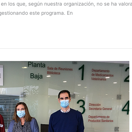
en los que, según nuestra organización, no se ha valo
gestionando este programa. En