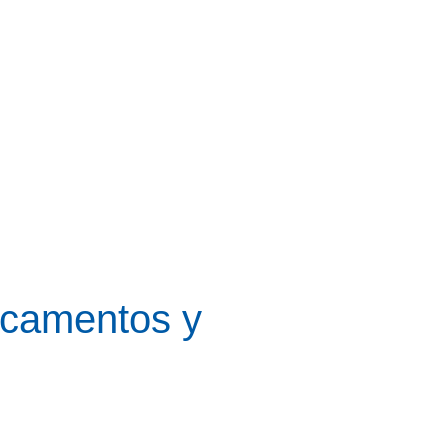
icamentos y