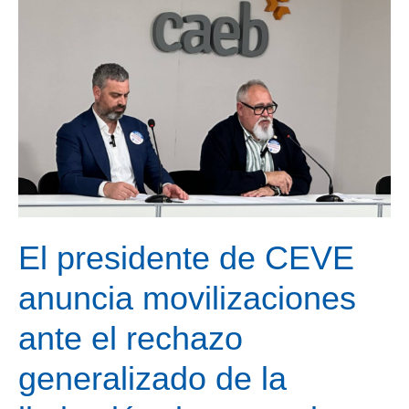
El presidente de CEVE
anuncia movilizaciones
ante el rechazo
generalizado de la