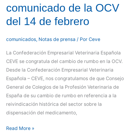
comunicado de la OCV
del 14 de febrero
comunicados
,
Notas de prensa
/ Por
Ceve
La Confederación Empresarial Veterinaria Española
CEVE se congratula del cambio de rumbo en la OCV.
Desde la Confederación Empresarial Veterinaria
Española – CEVE, nos congratulamos de que Consejo
General de Colegios de la Profesión Veterinaria de
España de su cambio de rumbo en referencia a la
reivindicación histórica del sector sobre la
dispensación del medicamento,
Valoración
Read More »
al