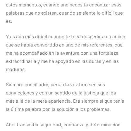
estos momentos, cuando uno necesita encontrar esas
palabras que no existen, cuando se siente lo difícil que
es.
Y es aún más difícil cuando te toca despedir a un amigo
que se había convertido en uno de mis referentes, que
me ha acompañado en la aventura con una fortaleza
extraordinaria y me ha apoyado en las duras y en las
maduras.
Siempre conciliador, pero a la vez firme en sus
convicciones y con un sentido de la justicia que iba
más allá de la mera apariencia. Era siempre el que tenía
la última palabra con la solución a los problemas.
Abel transmitía seguridad, confianza y determinación.