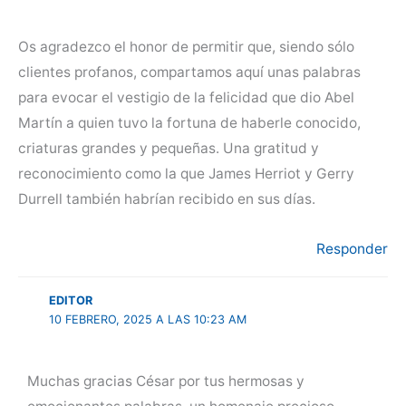
Os agradezco el honor de permitir que, siendo sólo
clientes profanos, compartamos aquí unas palabras
para evocar el vestigio de la felicidad que dio Abel
Martín a quien tuvo la fortuna de haberle conocido,
criaturas grandes y pequeñas. Una gratitud y
reconocimiento como la que James Herriot y Gerry
Durrell también habrían recibido en sus días.
Responder
EDITOR
10 FEBRERO, 2025 A LAS 10:23 AM
Muchas gracias César por tus hermosas y