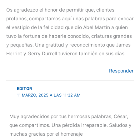
Os agradezco el honor de permitir que, clientes
profanos, compartamos aquí unas palabras para evocar
el vestigio de la felicidad que dio Abel Martín a quien
tuvo la fortuna de haberle conocido, criaturas grandes
y pequeñas. Una gratitud y reconocimiento que James
Herriot y Gerry Durrell tuvieron también en sus días.
Responder
EDITOR
11 MARZO, 2025 A LAS 11:32 AM
Muy agradecidos por tus hermosas palabras, César,
que compartimos. Una pérdida irreparable. Saludos y
muchas gracias por el homenaje