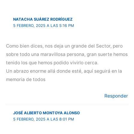
NATACHA SUÁREZ RODRÍGUEZ
5 FEBRERO, 2025 A LAS 5:16 PM
Como bien dices, nos deja un grande del Sector, pero
sobre todo una maravillosa persona, gran suerte hemos
tenido los que hemos podido vivirlo cerca.
Un abrazo enorme allá donde esté, aquí seguirá en la
memoria de todos
Responder
JOSÉ ALBERTO MONTOYA ALONSO
5 FEBRERO, 2025 A LAS 8:01 PM