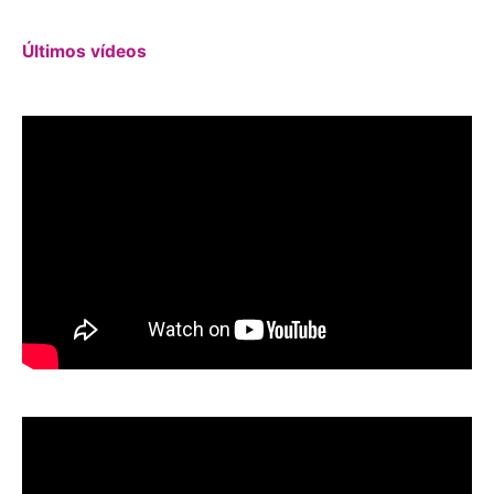
Últimos vídeos