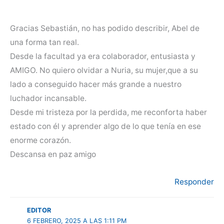
Gracias Sebastián, no has podido describir, Abel de
una forma tan real.
Desde la facultad ya era colaborador, entusiasta y
AMIGO. No quiero olvidar a Nuria, su mujer,que a su
lado a conseguido hacer más grande a nuestro
luchador incansable.
Desde mi tristeza por la perdida, me reconforta haber
estado con él y aprender algo de lo que tenía en ese
enorme corazón.
Descansa en paz amigo
Responder
EDITOR
6 FEBRERO, 2025 A LAS 1:11 PM