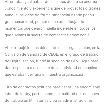
Afrontaba igual hablar de los lobos desde su enorme
conocimiento y experiencia que de proyectos digitales,
aunque los viese de forma tangencial y todo por su
gran humanidad, por ser como era, dibujando
momentos que dejaron huella indeleble en todos los
que tuvimos la suerte de compartir tiempo con él.
Abel trabajó incansablemente en la organización, en la
Comisión de Sanidad de CEOE, en el grupo de trabajo
de Digitalización, fundó la sección de CEVE Agro para
dar respuesta a esa parte de la actividad económica
que estaba huérfana en nuestra organización.
Tiró de contactos políticos para hacer una encomiable
labor de lobby, participando en multitud de reuniones
de trabajo en Ministerios y otras administraciones.