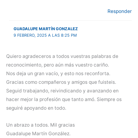
Responder
GUADALUPE MARTÍN GONZALEZ
9 FEBRERO, 2025 A LAS 8:25 PM
Quiero agradeceros a todos vuestras palabras de
reconocimiento, pero aún más vuestro cariño.
Nos deja un gran vacío, y esto nos reconforta.
Gracias como compañeros y amigos que fuisteis.
Seguid trabajando, reivindicando y avanzando en
hacer mejor la profesión que tanto amó. Siempre os
seguiré apoyando en todo.
Un abrazo a todos. Mil gracias
Guadalupe Martín González.