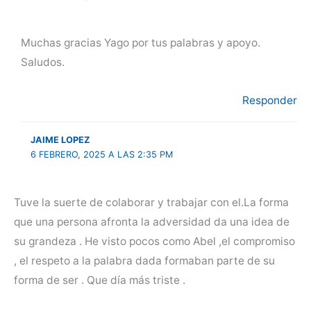
Muchas gracias Yago por tus palabras y apoyo.
Saludos.
Responder
JAIME LOPEZ
6 FEBRERO, 2025 A LAS 2:35 PM
Tuve la suerte de colaborar y trabajar con el.La forma
que una persona afronta la adversidad da una idea de
su grandeza . He visto pocos como Abel ,el compromiso
, el respeto a la palabra dada formaban parte de su
forma de ser . Que día más triste .