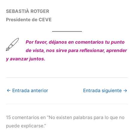
SEBASTIÀ ROTGER
Presidente de CEVE
Por favor, déjanos en comentarios tu punto
de vista, nos sirve para reflexionar, aprender
y avanzar juntos.
←
Entrada anterior
Entrada siguiente
→
15 comentarios en “No existen palabras para lo que no
puede explicarse.”