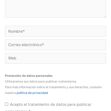
Nombre*
Correo
electrónico*
Web
Protección de datos personales
Utilizaremos sus datos para publicar comentarios.
Para más información sobre el tratamiento y sus derechos, consulte
nuestra
política de privacidad
Acepto el tratamiento de datos para publicar