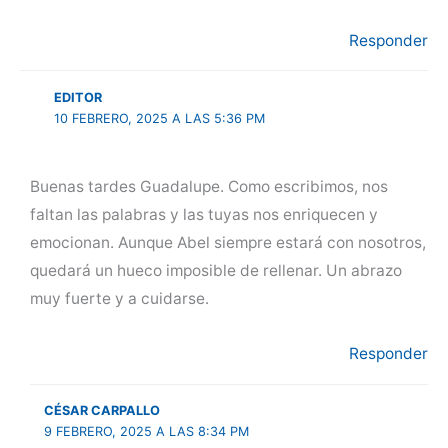
Responder
EDITOR
10 FEBRERO, 2025 A LAS 5:36 PM
Buenas tardes Guadalupe. Como escribimos, nos
faltan las palabras y las tuyas nos enriquecen y
emocionan. Aunque Abel siempre estará con nosotros,
quedará un hueco imposible de rellenar. Un abrazo
muy fuerte y a cuidarse.
Responder
CÉSAR CARPALLO
9 FEBRERO, 2025 A LAS 8:34 PM