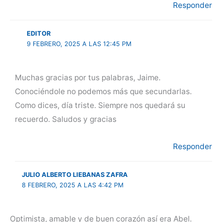
Responder
EDITOR
9 FEBRERO, 2025 A LAS 12:45 PM
Muchas gracias por tus palabras, Jaime.
Conociéndole no podemos más que secundarlas.
Como dices, día triste. Siempre nos quedará su
recuerdo. Saludos y gracias
Responder
JULIO ALBERTO LIEBANAS ZAFRA
8 FEBRERO, 2025 A LAS 4:42 PM
Optimista, amable y de buen corazón así era Abel.