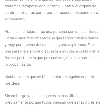
podemos recuperar con la tranquilidad y el orgullo de
sentirlas sinceras por haberlas reconocido cuando era
el momento.
Abel nos ha dejado, fue una persona con un espíritu de
lucha y sacrificio diferente al que todos consideramos
y muy por encima del que la mayoría aspiramos. Fue
una persona siempre dispuesta a ayudar, a colaborar, a
formar parte de lo que propusieras, tan sólo porque se
lo proponías tú.
Muchos dicen que es fácil hablar de alguien cuando
nos deja.
Sin embargo yo pienso que es lo más difícil,
precisamente porque todos piensan que es fácil y es en