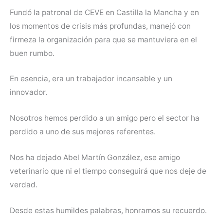
Fundó la patronal de CEVE en Castilla la Mancha y en
los momentos de crisis más profundas, manejó con
firmeza la organización para que se mantuviera en el
buen rumbo.
En esencia, era un trabajador incansable y un
innovador.
Nosotros hemos perdido a un amigo pero el sector ha
perdido a uno de sus mejores referentes.
Nos ha dejado Abel Martín González, ese amigo
veterinario que ni el tiempo conseguirá que nos deje de
verdad.
Desde estas humildes palabras, honramos su recuerdo.