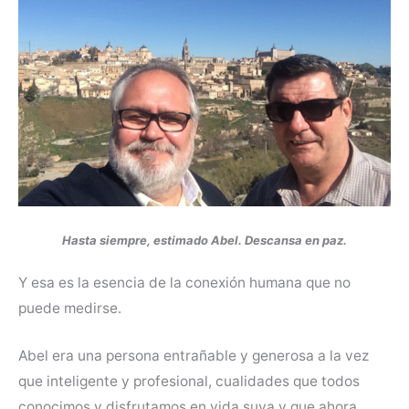
Hasta siempre, estimado Abel. Descansa en paz.
Y esa es la esencia de la conexión humana que no
puede medirse.
Abel era una persona entrañable y generosa a la vez
que inteligente y profesional, cualidades que todos
conocimos y disfrutamos en vida suya y que ahora