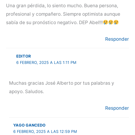
Una gran pérdida, lo siento mucho. Buena persona,
profesional y compañero. Siempre optimista aunque
sabía de su pronóstico negativo. DEP Abel!!!
Responder
EDITOR
6 FEBRERO, 2025 A LAS 1:11 PM
Muchas gracias José Alberto por tus palabras y
apoyo. Saludos.
Responder
YAGO GANCEDO
6 FEBRERO, 2025 A LAS 12:59 PM