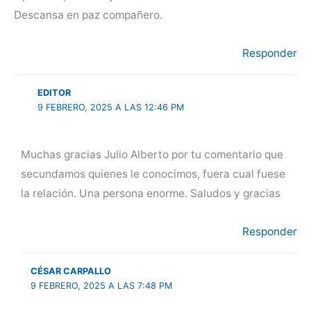
Descansa en paz compañero.
Responder
EDITOR
9 FEBRERO, 2025 A LAS 12:46 PM
Muchas gracias Julio Alberto por tu comentario que
secundamos quienes le conocimos, fuera cual fuese
la relación. Una persona enorme. Saludos y gracias
Responder
CÉSAR CARPALLO
9 FEBRERO, 2025 A LAS 7:48 PM