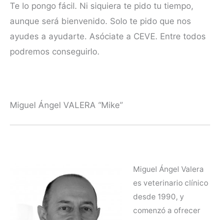
Te lo pongo fácil. Ni siquiera te pido tu tiempo,
aunque será bienvenido. Solo te pido que nos
ayudes a ayudarte. Asóciate a CEVE. Entre todos
podremos conseguirlo.
Miguel Ángel VALERA “Mike”
Miguel Ángel Valera
es veterinario clínico
desde 1990, y
comenzó a ofrecer