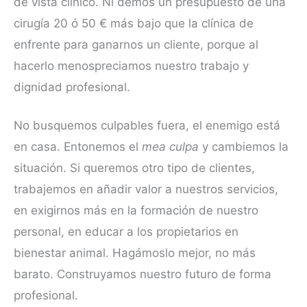
de vista clínico. Ni demos un presupuesto de una
cirugía 20 ó 50 € más bajo que la clínica de
enfrente para ganarnos un cliente, porque al
hacerlo menospreciamos nuestro trabajo y
dignidad profesional.
No busquemos culpables fuera, el enemigo está
en casa. Entonemos el
mea culpa
y cambiemos la
situación. Si queremos otro tipo de clientes,
trabajemos en añadir valor a nuestros servicios,
en exigirnos más en la formación de nuestro
personal, en educar a los propietarios en
bienestar animal. Hagámoslo mejor, no más
barato. Construyamos nuestro futuro de forma
profesional.