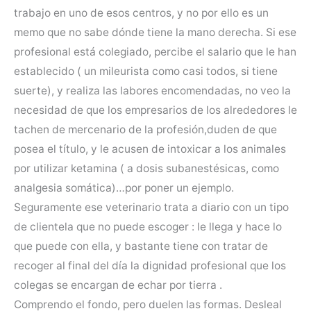
trabajo en uno de esos centros, y no por ello es un
memo que no sabe dónde tiene la mano derecha. Si ese
profesional está colegiado, percibe el salario que le han
establecido ( un mileurista como casi todos, si tiene
suerte), y realiza las labores encomendadas, no veo la
necesidad de que los empresarios de los alrededores le
tachen de mercenario de la profesión,duden de que
posea el título, y le acusen de intoxicar a los animales
por utilizar ketamina ( a dosis subanestésicas, como
analgesia somática)…por poner un ejemplo.
Seguramente ese veterinario trata a diario con un tipo
de clientela que no puede escoger : le llega y hace lo
que puede con ella, y bastante tiene con tratar de
recoger al final del día la dignidad profesional que los
colegas se encargan de echar por tierra .
Comprendo el fondo, pero duelen las formas. Desleal