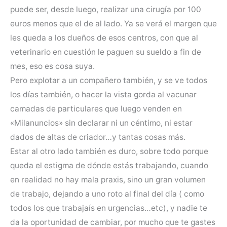
puede ser, desde luego, realizar una cirugía por 100
euros menos que el de al lado. Ya se verá el margen que
les queda a los dueños de esos centros, con que al
veterinario en cuestión le paguen su sueldo a fin de
mes, eso es cosa suya.
Pero explotar a un compañero también, y se ve todos
los días también, o hacer la vista gorda al vacunar
camadas de particulares que luego venden en
«Milanuncios» sin declarar ni un céntimo, ni estar
dados de altas de criador…y tantas cosas más.
Estar al otro lado también es duro, sobre todo porque
queda el estigma de dónde estás trabajando, cuando
en realidad no hay mala praxis, sino un gran volumen
de trabajo, dejando a uno roto al final del día ( como
todos los que trabajaís en urgencias…etc), y nadie te
da la oportunidad de cambiar, por mucho que te gastes