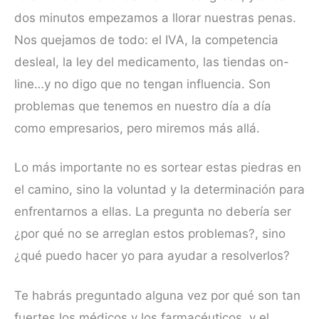
dos minutos empezamos a llorar nuestras penas.
Nos quejamos de todo: el IVA, la competencia
desleal, la ley del medicamento, las tiendas on-
line…y no digo que no tengan influencia. Son
problemas que tenemos en nuestro día a día
como empresarios, pero miremos más allá.
Lo más importante no es sortear estas piedras en
el camino, sino la voluntad y la determinación para
enfrentarnos a ellas. La pregunta no debería ser
¿por qué no se arreglan estos problemas?, sino
¿qué puedo hacer yo para ayudar a resolverlos?
Te habrás preguntado alguna vez por qué son tan
fuertes los médicos y los farmacéuticos, y el