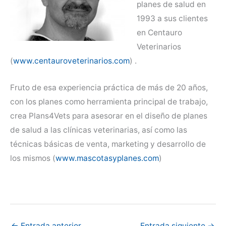
planes de salud en
1993 a sus clientes
en Centauro
Veterinarios
(
www.centauroveterinarios.com
) .
Fruto de esa experiencia práctica de más de 20 años,
con los planes como herramienta principal de trabajo,
crea Plans4Vets para asesorar en el diseño de planes
de salud a las clínicas veterinarias, así como las
técnicas básicas de venta, marketing y desarrollo de
los mismos (
www.mascotasyplanes.com
)
←
Entrada anterior
Entrada siguiente
→