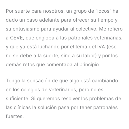
Por suerte para nosotros, un grupo de “locos” ha
dado un paso adelante para ofrecer su tiempo y
su entusiasmo para ayudar al colectivo. Me refiero
a CEVE, que engloba a las patronales veterinarias,
y que ya está luchando por el tema del IVA (eso
no se debe a la suerte, sino a su labor) y por los
demás retos que comentaba al principio.
Tengo la sensación de que algo está cambiando
en los colegios de veterinarios, pero no es
suficiente. Si queremos resolver los problemas de
las clínicas la solución pasa por tener patronales
fuertes.