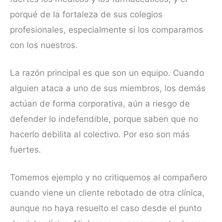
porqué de la fortaleza de sus colegios
profesionales, especialmente si los comparamos
con los nuestros.
La razón principal es que son un equipo. Cuando
alguien ataca a uno de sus miembros, los demás
actúan de forma corporativa, aún a riesgo de
defender lo indefendible, porque saben que no
hacerlo debilita al colectivo. Por eso son más
fuertes.
Tomemos ejemplo y no critiquemos al compañero
cuando viene un cliente rebotado de otra clínica,
aunque no haya resuelto el caso desde el punto