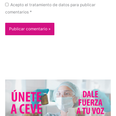
Acepto el tratamiento de datos para publicar
comentarios
*