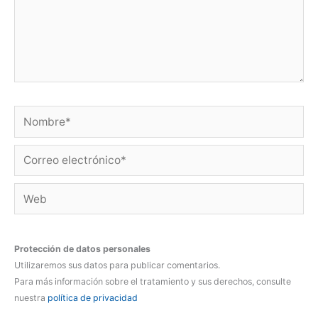
Nombre*
Correo
electrónico*
Web
Protección de datos personales
Utilizaremos sus datos para publicar comentarios.
Para más información sobre el tratamiento y sus derechos, consulte
nuestra
política de privacidad