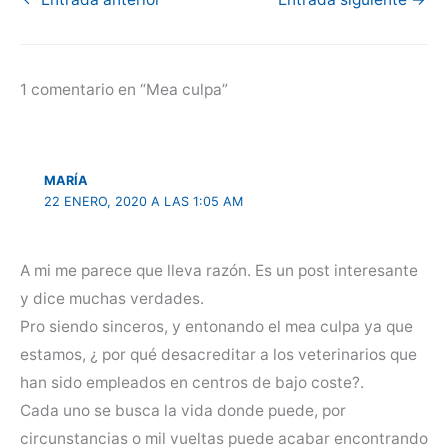
1 comentario en “Mea culpa”
MARÍA
22 ENERO, 2020 A LAS 1:05 AM
A mi me parece que lleva razón. Es un post interesante
y dice muchas verdades.
Pro siendo sinceros, y entonando el mea culpa ya que
estamos, ¿ por qué desacreditar a los veterinarios que
han sido empleados en centros de bajo coste?.
Cada uno se busca la vida donde puede, por
circunstancias o mil vueltas puede acabar encontrando