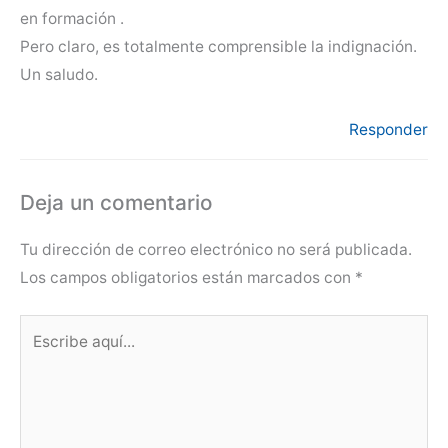
en formación .
Pero claro, es totalmente comprensible la indignación.
Un saludo.
Responder
Deja un comentario
Tu dirección de correo electrónico no será publicada.
Los campos obligatorios están marcados con
*
Escribe
aquí...