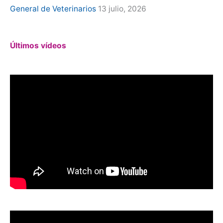
General de Veterinarios
13 julio, 2026
Últimos vídeos