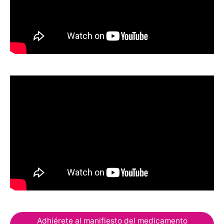
Adhiérete al manifiesto del medicamento