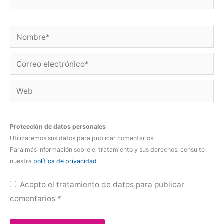
Nombre*
Correo
electrónico*
Web
Protección de datos personales
Utilizaremos sus datos para publicar comentarios.
Para más información sobre el tratamiento y sus derechos, consulte
nuestra
política de privacidad
Acepto el tratamiento de datos para publicar
comentarios
*