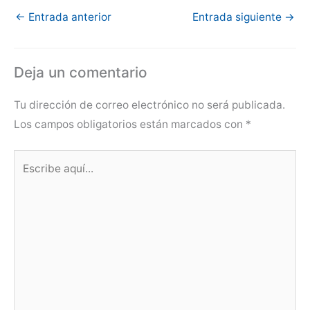
←
Entrada anterior
Entrada siguiente
→
Deja un comentario
Tu dirección de correo electrónico no será publicada.
Los campos obligatorios están marcados con
*
Escribe
aquí...