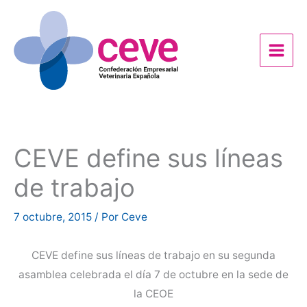
Ir
al
contenido
CEVE define sus líneas
de trabajo
7 octubre, 2015
/ Por
Ceve
CEVE define sus líneas de trabajo en su segunda
asamblea celebrada el día 7 de octubre en la sede de
la CEOE