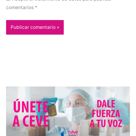
comentarios
*