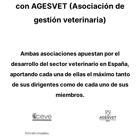
con
AGESVET
(Asociación de
gestión veterinaria)
Ambas asociaciones apuestan por el
desarrollo del sector veterinario en España,
aportando cada una de ellas el máximo tanto
de sus dirigentes como de cada uno de sus
miembros.