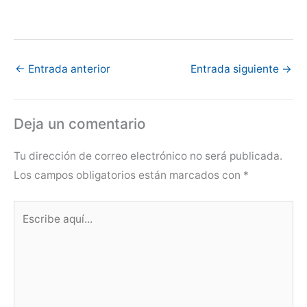
←
Entrada anterior
Entrada siguiente
→
Deja un comentario
Tu dirección de correo electrónico no será publicada.
Los campos obligatorios están marcados con
*
Escribe
aquí...