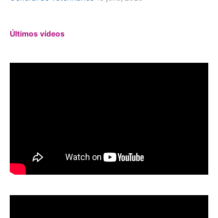
Últimos vídeos