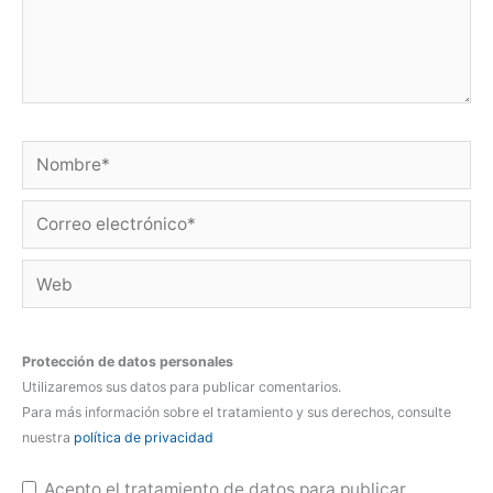
Nombre*
Correo
electrónico*
Web
Protección de datos personales
Utilizaremos sus datos para publicar comentarios.
Para más información sobre el tratamiento y sus derechos, consulte
nuestra
política de privacidad
Acepto el tratamiento de datos para publicar