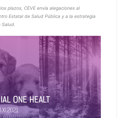
los plazos, CEVE envía alegaciones al
ro Estatal de Salud Pública y a la estrategia
e Salud.