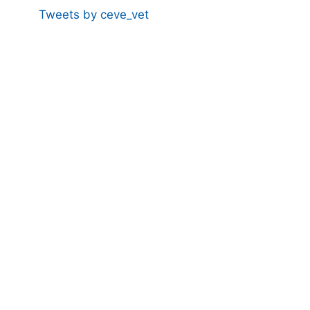
Tweets by ceve_vet