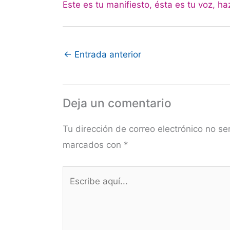
Este es tu manifiesto, ésta es tu voz, h
←
Entrada anterior
Deja un comentario
Tu dirección de correo electrónico no se
marcados con
*
Escribe
aquí...