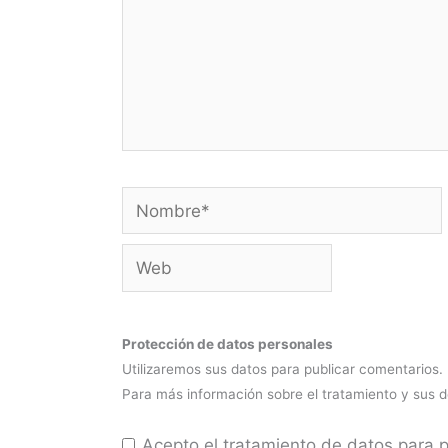
Nombre*
Web
Protección de datos personales
Utilizaremos sus datos para publicar comentarios.
Para más información sobre el tratamiento y sus 
Acepto el tratamiento de datos para 