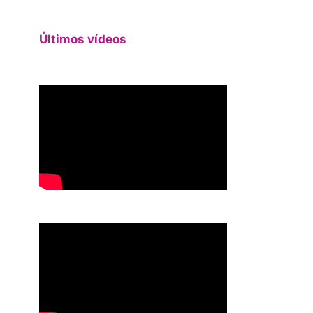
Últimos vídeos