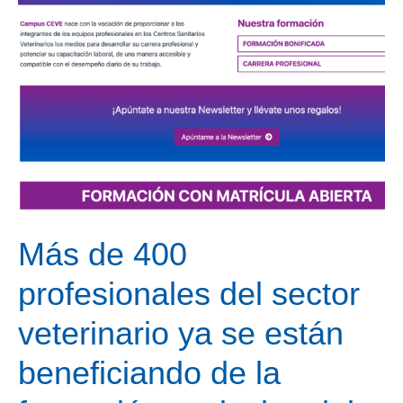
Más de 400
profesionales del sector
veterinario ya se están
beneficiando de la