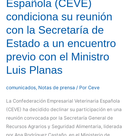
Española (CEVE)
condiciona su reunión
con la Secretaría de
Estado a un encuentro
previo con el Ministro
Luis Planas
comunicados
,
Notas de prensa
/ Por
Ceve
La Confederación Empresarial Veterinaria Española
(CEVE) ha decidido declinar su participación en una
reunión convocada por la Secretaría General de
Recursos Agrarios y Seguridad Alimentaria, liderada
por Ana Rodríguez Castaño, en el Ministerio de