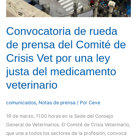
Convocatoria de rueda
de prensa del Comité de
Crisis Vet por una ley
justa del medicamento
veterinario
comunicados
,
Notas de prensa
/ Por
Ceve
19 de marzo, 11.00 horas en la Sede del Consejo
General de Veterinarios. El Comité de Crisis Veterinario,
que une a todos los sectores de la profesión, convoca