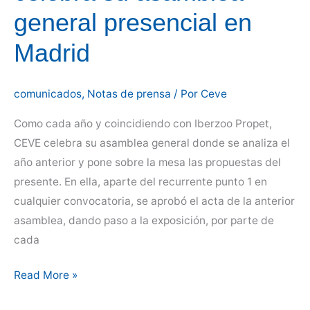
general presencial en
Madrid
comunicados
,
Notas de prensa
/ Por
Ceve
Como cada año y coincidiendo con Iberzoo Propet,
CEVE celebra su asamblea general donde se analiza el
año anterior y pone sobre la mesa las propuestas del
presente. En ella, aparte del recurrente punto 1 en
cualquier convocatoria, se aprobó el acta de la anterior
asamblea, dando paso a la exposición, por parte de
cada
Un
Read More »
año