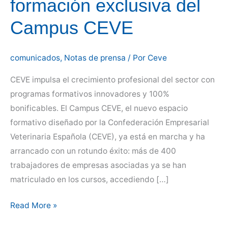
formación exclusiva del
Campus CEVE
comunicados
,
Notas de prensa
/ Por
Ceve
CEVE impulsa el crecimiento profesional del sector con
programas formativos innovadores y 100%
bonificables. El Campus CEVE, el nuevo espacio
formativo diseñado por la Confederación Empresarial
Veterinaria Española (CEVE), ya está en marcha y ha
arrancado con un rotundo éxito: más de 400
trabajadores de empresas asociadas ya se han
matriculado en los cursos, accediendo […]
Más
Read More »
de