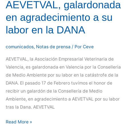
AEVETVAL, galardonada
en agradecimiento a su
labor en la DANA
comunicados
,
Notas de prensa
/ Por
Ceve
AEVETVAL, la Asociación Empresarial Veterinaria de
Valencia, es galardonada en Valencia por la Conselleria
de Medio Ambiente por su labor en la catástrofe de la
DANA. El pasado 17 de Febrero tuvimos el honor de
recibir un galardón de la Consellería de Medio
Ambiente, en agradecimiento a AEVETVAL por su labor
tras la Dana. AEVETVAL
AEVETVAL,
Read More »