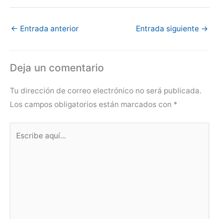
←
Entrada anterior
Entrada siguiente
→
Deja un comentario
Tu dirección de correo electrónico no será publicada.
Los campos obligatorios están marcados con
*
Escribe
aquí...