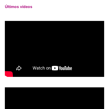
Últimos vídeos