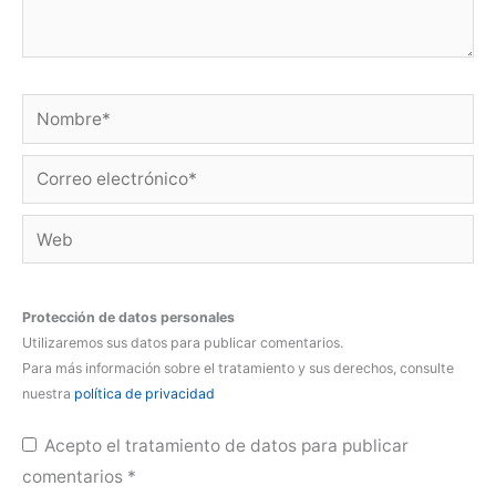
Nombre*
Correo
electrónico*
Web
Protección de datos personales
Utilizaremos sus datos para publicar comentarios.
Para más información sobre el tratamiento y sus derechos, consulte
nuestra
política de privacidad
Acepto el tratamiento de datos para publicar
comentarios
*