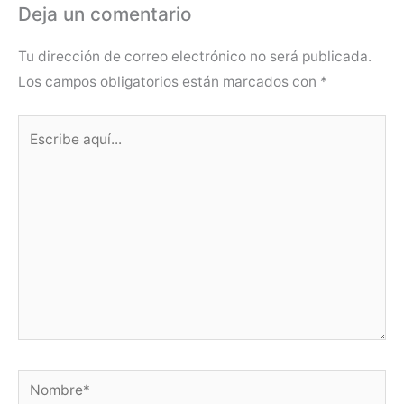
Deja un comentario
Tu dirección de correo electrónico no será publicada.
Los campos obligatorios están marcados con
*
Escribe
aquí...
Nombre*