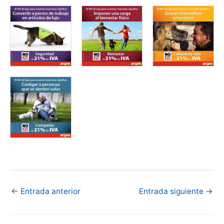
←
Entrada anterior
Entrada siguiente
→