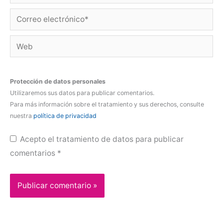
Correo
electrónico*
Web
Protección de datos personales
Utilizaremos sus datos para publicar comentarios.
Para más información sobre el tratamiento y sus derechos, consulte
nuestra
política de privacidad
Acepto el tratamiento de datos para publicar
comentarios
*