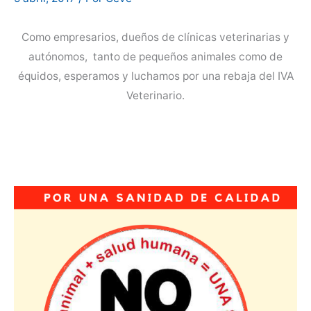
Como empresarios, dueños de clínicas veterinarias y
autónomos, tanto de pequeños animales como de
équidos, esperamos y luchamos por una rebaja del IVA
Veterinario.