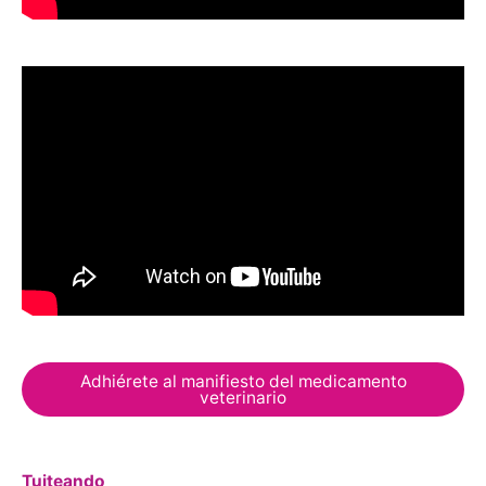
Adhiérete al manifiesto del medicamento
veterinario
Tuiteando