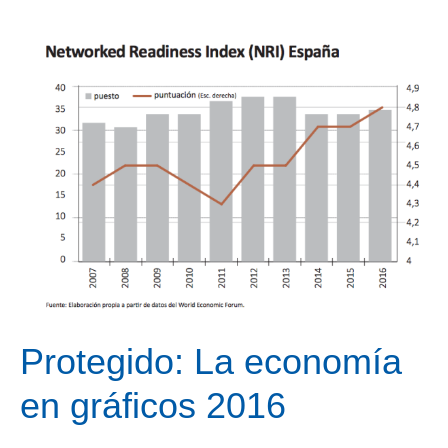
Protegido: La economía
en gráficos 2016